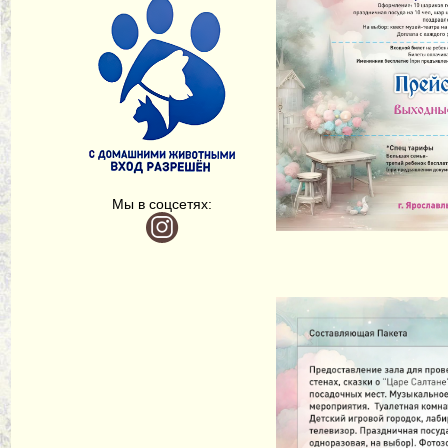
Мы в соцсетях: