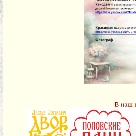
В наш 