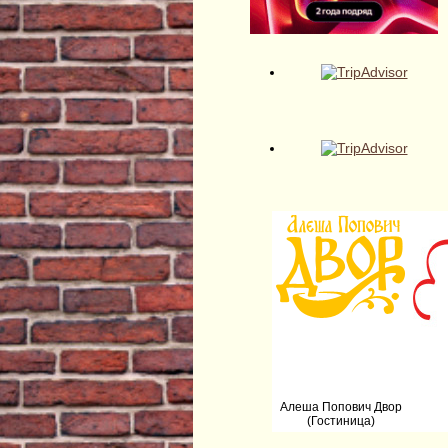
Алеша Попович Двор
(Гостиница)