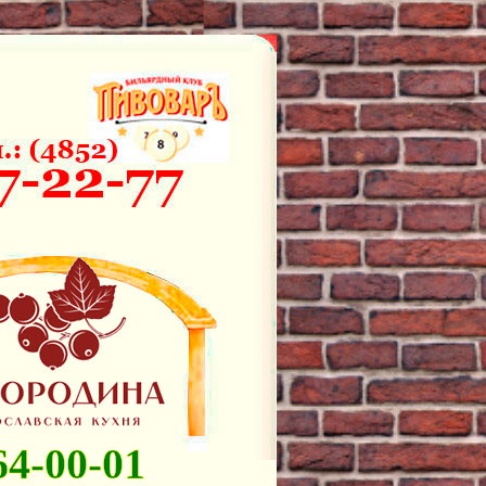
64-00-01