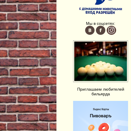
Мы в соцсетях:
Приглашаем любителей
бильярда